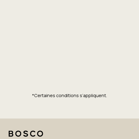
*Certaines conditions s’appliquent.