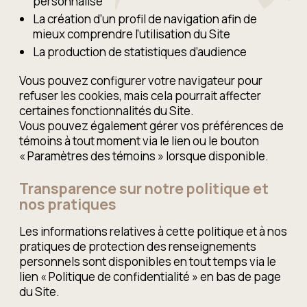
personnalisé
La création d’un profil de navigation afin de
mieux comprendre l’utilisation du Site
La production de statistiques d’audience
Vous pouvez configurer votre navigateur pour
refuser les cookies, mais cela pourrait affecter
certaines fonctionnalités du Site.
Vous pouvez également gérer vos préférences de
témoins à tout moment via le lien ou le bouton
« Paramètres des témoins » lorsque disponible.
Transparence sur notre politique et
nos pratiques
Les informations relatives à cette politique et à nos
pratiques de protection des renseignements
personnels sont disponibles en tout temps via le
lien « Politique de confidentialité » en bas de page
du Site.