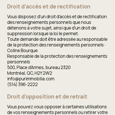
Droit d’accès et de rectification
Vous disposez d’un droit d’accès et de rectification
des renseignements personnels que nous
détenons à votre sujet, ainsi que d’un droit de
suppression lorsque la loi le permet.
Toute demande doit être adressée au responsable
de la protection des renseignements personnels :
Coline Bourque
Responsable de la protection des renseignements
personnels
500, Place d’Armes, bureau 2320
Montréal, QC, H2Y 2W2
info@purimmobilia.com
(514) 396-2222
Droit d’opposition et de retrait
Vous pouvez vous opposer à certaines utilisations
de vos renseignements personnels ou retirer votre