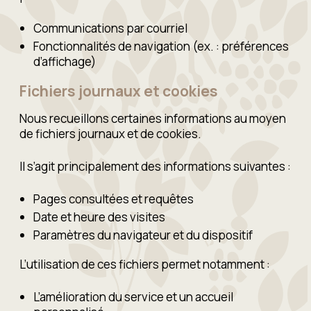
Communications par courriel
Fonctionnalités de navigation (ex. : préférences
d’affichage)
Fichiers journaux et cookies
Nous recueillons certaines informations au moyen
de fichiers journaux et de cookies.
Il s’agit principalement des informations suivantes :
Pages consultées et requêtes
Date et heure des visites
Paramètres du navigateur et du dispositif
L’utilisation de ces fichiers permet notamment :
L’amélioration du service et un accueil