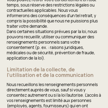
temps, sous réserve des restrictions légales ou
contractuelles applicables. Nous vous
informerons des conséquences d’un tel retrait, y
compris la possibilité que nous ne puissions plus
traiter votre demande.
Dans certaines situations prévues par la loi, nous
pouvons recueillir, utiliser ou communiquer des
renseignements personnels sans votre
consentement (p. ex. : raisons juridiques,
médicales ou de sécurité, prévention de fraude,
application de la loi).
Limitation de la collecte, de
l’utilisation et de la communication
Nous recueillons les renseignements personnels
directement auprès de vous, sauf si vous y
consentez autrement ou si la loi l’autorise. L’accès à
vos renseignements est limité aux personnes
(employés, agents, fournisseurs) qui en ont