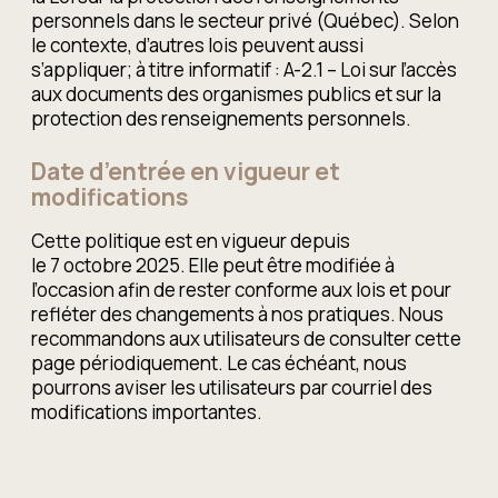
personnels dans le secteur privé (Québec). Selon
le contexte, d’autres lois peuvent aussi
s’appliquer; à titre informatif : A-2.1 – Loi sur l’accès
aux documents des organismes publics et sur la
protection des renseignements personnels.
Date d’entrée en vigueur et
modifications
Cette politique est en vigueur depuis
le 7 octobre 2025. Elle peut être modifiée à
l’occasion afin de rester conforme aux lois et pour
refléter des changements à nos pratiques. Nous
recommandons aux utilisateurs de consulter cette
page périodiquement. Le cas échéant, nous
pourrons aviser les utilisateurs par courriel des
modifications importantes.