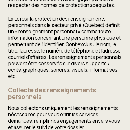
respecter des normes de protection adéquates.
La Loi sur la protection des renseignements
personnels dans le secteur privé (Québec) définit
un « renseignement personnel » comme toute
information concernant une personne physique et
permettant de l’identifier. Sont exclus : le nom, le
titre, l’adresse, le numéro de téléphone et l’adresse
courriel d’affaires. Les renseignements personnels
peuvent être conservés sur divers supports :
écrits, graphiques, sonores, visuels, informatisés,
etc.
Collecte des renseignements
personnels
Nous collectons uniquement les renseignements
nécessaires pour vous offrir les services
demandés, remplir nos engagements envers vous
et assurer le suivi de votre dossier.