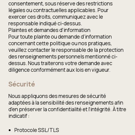
consentement, sous réserve des restrictions
légales ou contractuelles applicables. Pour
exercer ces droits, communiquez avec le
responsable indiqué ci-dessus.
Plaintes et demandes d’information
Pour toute plainte ou demande d’information
concernant cette politique ou nos pratiques,
veuillez contacter le responsable de la protection
des renseignements personnels mentionné ci-
dessus. Nous traiterons votre demande avec
diligence conformément aux lois en vigueur.
Sécurité
Nous appliquons des mesures de sécurité
adaptées à la sensibilité des renseignements afin
d’en préserver la confidentialité et l’intégrité. À titre
indicatif :
Protocole SSL/TLS