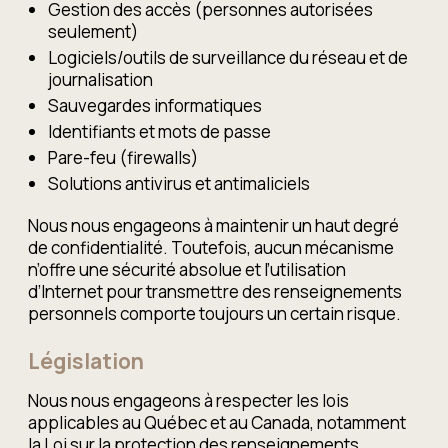
Gestion des accès (personnes autorisées
seulement)
Logiciels/outils de surveillance du réseau et de
journalisation
Sauvegardes informatiques
Identifiants et mots de passe
Pare-feu (firewalls)
Solutions antivirus et antimaliciels
Nous nous engageons à maintenir un haut degré
de confidentialité. Toutefois, aucun mécanisme
n’offre une sécurité absolue et l’utilisation
d’Internet pour transmettre des renseignements
personnels comporte toujours un certain risque.
Législation
Nous nous engageons à respecter les lois
applicables au Québec et au Canada, notamment
la Loi sur la protection des renseignements