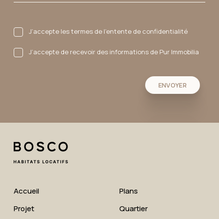
J’accepte les termes de l’entente de confidentialité
J’accepte de recevoir des informations de Pur Immobilia
Accueil
Plans
Projet
Quartier