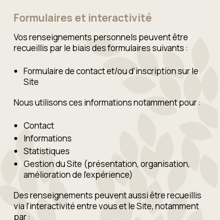
Formulaires et interactivité
Vos renseignements personnels peuvent être
recueillis par le biais des formulaires suivants :
Formulaire de contact et/ou d’inscription sur le
Site
Nous utilisons ces informations notamment pour :
Contact
Informations
Statistiques
Gestion du Site (présentation, organisation,
amélioration de l’expérience)
Des renseignements peuvent aussi être recueillis
via l’interactivité entre vous et le Site, notamment
par :