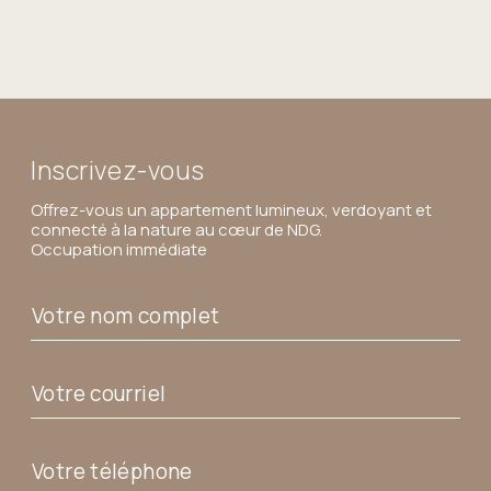
Inscrivez-vous
Offrez-vous un appartement lumineux, verdoyant et
connecté à la nature au cœur de NDG.
Occupation immédiate