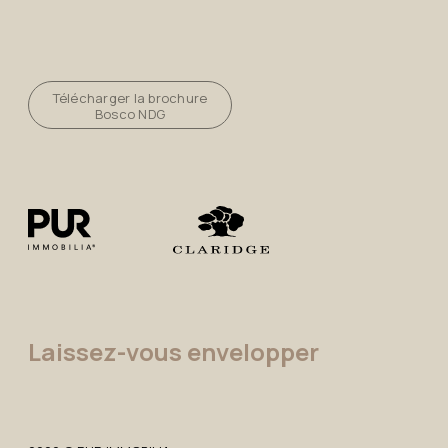
Télécharger la brochure
Bosco NDG
Laissez-vous envelopper