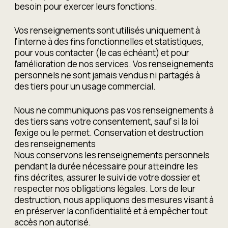
besoin pour exercer leurs fonctions.
Vos renseignements sont utilisés uniquement à
l’interne à des fins fonctionnelles et statistiques,
pour vous contacter (le cas échéant) et pour
l’amélioration de nos services. Vos renseignements
personnels ne sont jamais vendus ni partagés à
des tiers pour un usage commercial.
Nous ne communiquons pas vos renseignements à
des tiers sans votre consentement, sauf si la loi
l’exige ou le permet. Conservation et destruction
des renseignements
Nous conservons les renseignements personnels
pendant la durée nécessaire pour atteindre les
fins décrites, assurer le suivi de votre dossier et
respecter nos obligations légales. Lors de leur
destruction, nous appliquons des mesures visant à
en préserver la confidentialité et à empêcher tout
accès non autorisé.