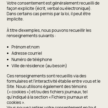
Votre consentement est généralement recueilli de
façon explicite (écrit, verbal ou électronique).
Dans certains cas permis par la loi, il peut être
implicite.
À titre d’exemples, nous pouvons recueillir les
renseignements suivants :
Prénom et nom
Adresse courriel
Numéro de téléphone
Ville de résidence (au besoin)
Ces renseignements sont recueillis via des
formulaires et l’interactivité établie entre vous et le
Site. Nous utilisons également des témoins
(« cookies ») et/ou des fichiers journaux, tel
qu’indiqué à la section « Fichiers journaux et
cookies ».
Vous pouvez retirer votre consentement en tout